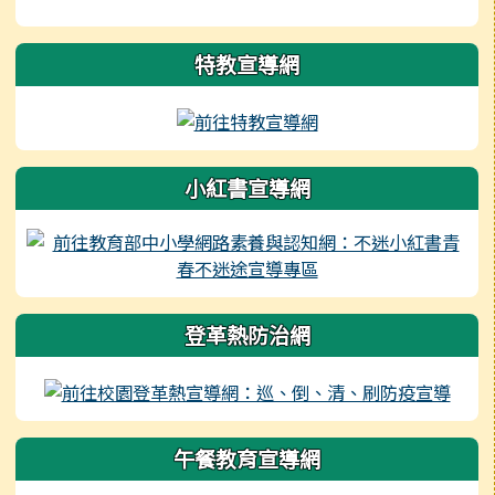
右邊區域內容
特教宣導網
小紅書宣導網
登革熱防治網
午餐教育宣導網