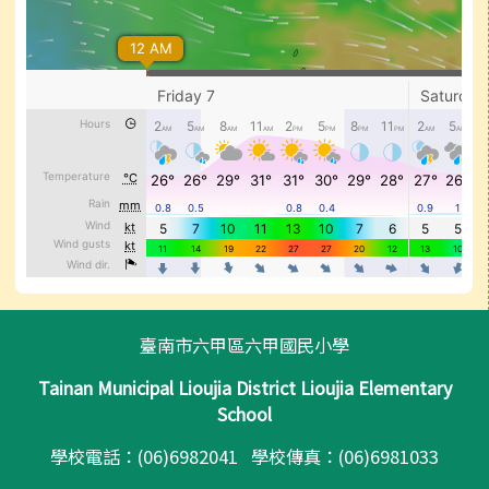
頁尾區域內容
臺南市六甲區六甲國民小學
Tainan Municipal Lioujia District Lioujia Elementary
School
學校電話：(06)6982041 學校傳真：(06)6981033