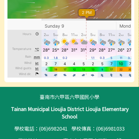
頁尾區域內容
臺南市六甲區六甲國民小學
Tainan Municipal Lioujia District Lioujia Elementary
School
學校電話：(06)6982041 學校傳真：(06)6981033