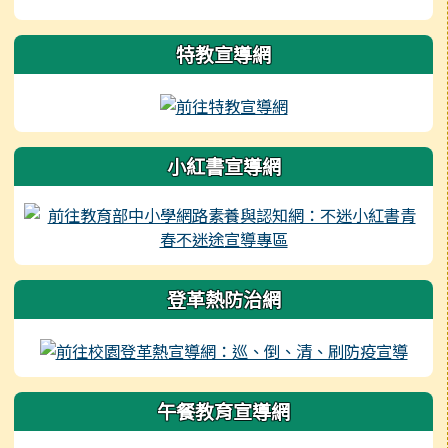
右邊區域內容
特教宣導網
小紅書宣導網
登革熱防治網
午餐教育宣導網