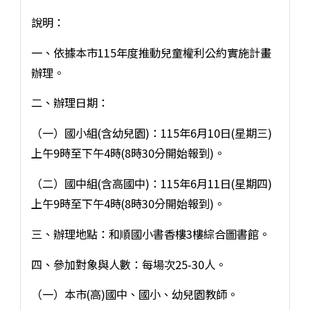
說明：
一、依據本市115年度推動兒童權利公約實施計畫
辦理。
二、辦理日期：
（一）國小組(含幼兒園)：115年6月10日(星期三)
上午9時至下午4時(8時30分開始報到)。
（二）國中組(含高國中)：115年6月11日(星期四)
上午9時至下午4時(8時30分開始報到)。
三、辦理地點：和順國小書香樓3樓綜合圖書館。
四、參加對象與人數：每場次25-30人。
（一）本市(高)國中、國小、幼兒園教師。